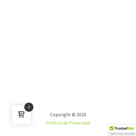
0
Copyright © 2026
Política de Privacidad