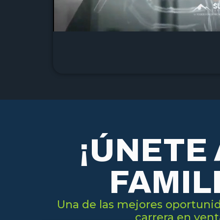
¡ÚNETE 
FAMILI
Una de las mejores oportuni
carrera en vent