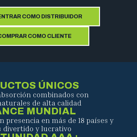
ENTRAR COMO DISTRIBUIDOR
COMPRAR COMO CLIENTE
UCTOS ÚNICOS
 absorción combinados con
aturales de alta calidad
ANCE MUNDIAL
n presencia en más de 18 países y
 divertido y lucrativo